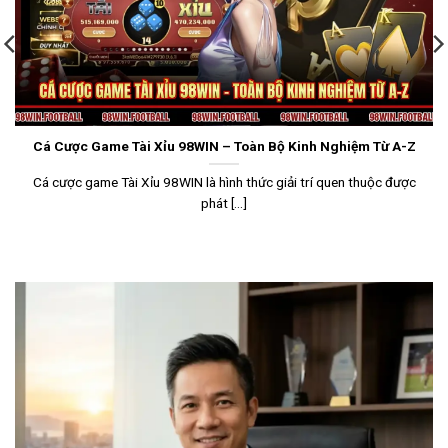
Để giữ vững vị thế của mình trên thị trường giải trí trong
hơn 13 năm qua, sự hợp pháp của
trang web 98 WIN
chính thức
là yếu tố quan trọng nhất. Ngay từ khi mới
thành lập thương hiệu đã có đủ các loại giấy chứng nhận
từ nhiều đơn vị quản lý cờ bạc khác nhau:
Giấy phép hoạt động
chính thức do chính phủ
Cá Cược Game Tài Xỉu 98WIN – Toàn Bộ Kinh Nghiệm Từ A-Z
Philippines kiểm duyệt trong lĩnh vực game online.
Cá cược game Tài Xỉu 98WIN là hình thức giải trí quen thuộc được
phát [...]
Chứng nhận
PAGCOR
xác minh uy tín đủ điều kiện an
toàn về bảo mật
Chứng chỉ quốc tế MGA
được cấp theo tiêu chuẩn
châu Âu