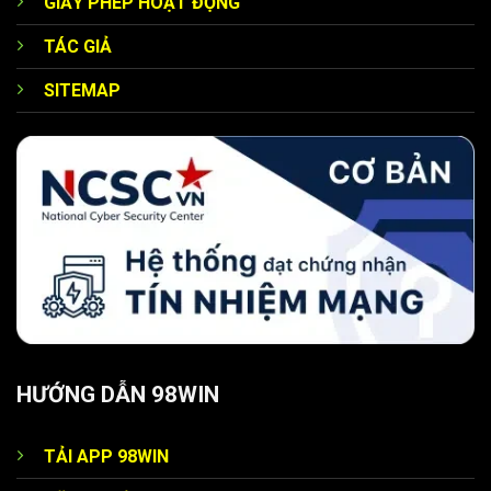
GIẤY PHÉP HOẠT ĐỘNG
quyền lợi tương xứng. Thành viên bạc có thể nhận 10%
tiền thưởng nạp mỗi tuần, trong khi cấp vàng sẽ là 20%
TÁC GIẢ
ưu đãi.
SITEMAP
Đặc biệt đối với hàng kim cương, chương trình còn hấp
dẫn hơn với chính sách hoàn tiền 5% mỗi tháng kèm theo
nhiều phần quà giá trị khác.
Ưu đãi dịp lễ
Trang chủ 98WIN
luôn tạo điều kiện để người chơi có
những trải nghiệm thú vị nhất trong các dịp đặc biệt. Cụ
thể vào các ngày lễ lớn như Giáng sinh, Quốc Khánh hay
Tết Nguyên Đán, website đều tung ra khuyến mãi đặc
biệt với mức thưởng lên đến 200%.
HƯỚNG DẪN 98WIN
Chính sách hoàn tiền 98 WIN
TẢI APP 98WIN
Bên cạnh những chính sách ưu đãi nạp tiền, thì
98
WIN
còn triển khai chương trình hoàn lại hàng ngày dành