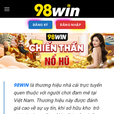
ĐĂNG KÝ
ĐĂNG NHẬP
98WIN
là thương hiệu nhà cái trực tuyến
quen thuộc với người chơi đam mê tại
Việt Nam. Thương hiệu này được đánh
giá cao về sự uy tín, khi sở hữu kho trò