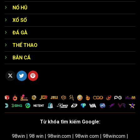
Khuyến mãi hấp dẫn mà 98WIN cung cấp
NỔ HŨ
XỔ SỐ
Đánh giá chân thực về 98WIN từ hội viên
ĐÁ GÀ
Để có cái nhìn rõ nét nhất về thương hiệu này thì hãy nhìn
vào những nhận xét từ người chơi đi trước. Theo ghi nhận
THỂ THAO
nền tảng này có một số ưu điểm nổi bật được đánh giá
BẮN CÁ
cao sau đây:
Trả thưởng công bằng:
98WIN nhà cái
luôn đảm
bảo mọi phần thắng được thanh toán chính xác, đúng
thời gian như cam kết. Việc hệ thống chi trả nhanh
chóng sẽ giúp hội viên cảm thấy an tâm hơn mỗi lần
tham gia.
Hỗ trợ chuyên nghiệp:
Thương hiệu cung cấp dịch vụ
Từ khóa tìm kiếm Google:
chăm sóc khách hàng tận tình, sẵn sàng giải đáp mọi
thắc mắc qua nhiều kênh liên lạc. Đội mũ hỗ trợ không
98win | 98 win | 98win.com | 98win com | 98wincom |
chỉ am hiểu sâu mà còn luôn nhiệt tình hướng dẫn