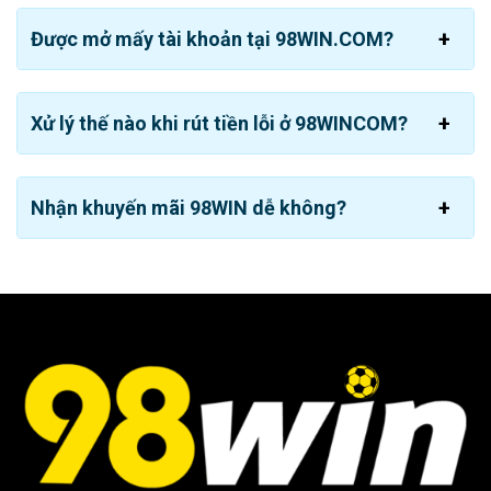
Được mở mấy tài khoản tại 98WIN.COM?
Đá gà trực tuyến 98 WIN
98 WIN
thường xuyên cung cấp những cuộc chiến từ
những trường đấu lớn như Savan hay Thomo. Mỗi màn
Xử lý thế nào khi rút tiền lỗi ở 98WINCOM?
tranh tài đều được cập nhật với chất lượng khỏi bàn từ
hình ảnh rõ ràng, sắc nét đến âm thanh sôi động.
Nhận khuyến mãi 98WIN dễ không?
Khi truy cập vào sảnh game này bạn chỉ cần lựa chọn
trận đấu sắp diễn ra rồi tìm hiểu về các chiến kê. Tiếp đó,
đưa ra phân tích cụ thể rồi lựa chọn đặt cược vào các cửa
là MERON, BDD, WALA. Nếu dự đoán chính xác kết quả
người chơi sẽ nhận được phần thưởng chiến thắng.