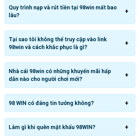
vận dụng các chiến thuật.
winner.co
đang từng bước chuyển mình mạnh mẽ, hướng tới
Quy trình nạp và rút tiền tại 98win mất bao
mục tiêu trở thành nền tảng hàng đầu khu vực. Sự tận tâm
Xổ số lô đề tại 98 WIN
lâu?
của ông chính là lời cam kết mạnh mẽ nhất cho chất lượng và
Nếu bạn là người đam mê xổ số thì nhất định không thể
sự phát triển bền vững của thương hiệu.
bỏ qua sân chơi này, với đa dạng các loại hình khác nhau.
Tại sao tôi không thể truy cập vào link
Đồng thời có sự góp mặt của nhiều đơn vị phát hành như
98win và cách khắc phục là gì?
VR, TCG, TP, GW đã mang đến một số siêu phẩm hấp dẫn
sau:
Lô đề truyền thống:
Hệ thống sẽ căn cứ theo kết quả
Nhà cái 98win có những khuyến mãi hấp
của nhà đài xổ số ba miền để cập nhật nhiều loại hình
dẫn nào cho người chơi mới?
cước như 3 càng, số đề, 4 càng,…
Siêu tốc:
Nếu bạn không có nhiều thời gian cho việc
98 WIN có đáng tin tưởng không?
giải trí thì có thể lựa chọn xổ số siêu tốc với thời gian
trả thưởng từ vài giây đến vài phút.
Xổ số điện toán:
Nếu bạn mong muốn kiếm được số
Làm gì khi quên mật khẩu 98WIN?
tiền lớn thì có thể tham gia loại hình Keno, Mega 6/45,
Power 6/55