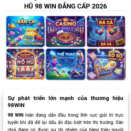
HŨ 98 WIN ĐẲNG CẤP 2026
Sự phát triển lớn mạnh của thương hiệu
98WIN
98 WIN
hiện đang dẫn đầu trong lĩnh vực giải trí trực
tuyến khi đã để lại dấu ấn đặc biệt trên thị trường. Sân
chơi đang có được sự tín nhiệm của hàng triệu người