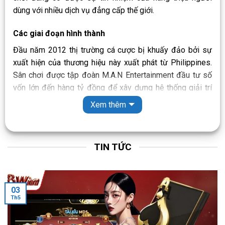
dùng với nhiều dịch vụ đẳng cấp thế giới.
Các giai đoạn hình thành
Đầu năm 2012 thị trường cá cược bị khuấy đảo bởi sự
xuất hiện của thương hiệu này xuất phát từ Philippines.
Sân chơi được tập đoàn M.A.N Entertainment đầu tư số
vốn lớn đến hàng tỷ đồng để xây dựng hệ thống giải trí
chuyên nghiệp. Cho đến năm 2015 thì thương hiệu này đã
Xem thêm
là phủ sóng hoạt động khắp khu vực châu Á và tiếp tục
phát triển ra nhiều châu lục khác.
TIN TỨC
Tại Việt Nam,
thương hiệu 98WIN
đã có mặt từ năm
2018 mang đến nhiều trải nghiệm đa dạng cho khách
hàng. Sân chơi tiếp tục phát triển đến năm 2020 chính
thức có mặt tại hơn 50 quốc gia trên toàn thế giới.
03
Th5
Tính pháp lý của 98 WIN