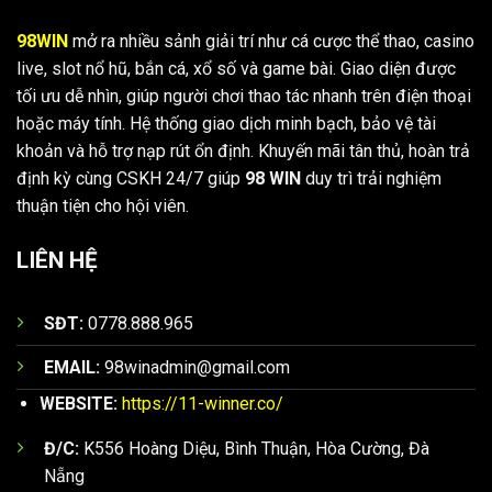
98WIN
mở ra nhiều sảnh giải trí như cá cược thể thao, casino
live, slot nổ hũ, bắn cá, xổ số và game bài. Giao diện được
tối ưu dễ nhìn, giúp người chơi thao tác nhanh trên điện thoại
98WIN cung cấp đa dạng dịch vụ giải trí
hoặc máy tính. Hệ thống giao dịch minh bạch, bảo vệ tài
khoản và hỗ trợ nạp rút ổn định. Khuyến mãi tân thủ, hoàn trả
Tổng hợp chương trình khuyến mãi có tại 98
định kỳ cùng CSKH 24/7 giúp
98 WIN
duy trì trải nghiệm
WIN
thuận tiện cho hội viên.
Để thu hút và giữ chân khách hàng ở lại lâu dài thì thương
LIÊN HỆ
hiệu
nhà cái 98 WIN
này đã tung ra những chương trình
ưu đãi với giá trị hấp dẫn. Chỉ cần bạn là thành viên chính
thức thì chắc chắn sẽ được nhận những phần quà tương
SĐT:
0778.888.965
ứng:
EMAIL:
98winadmin@gmail.com
WEBSITE:
https://11-winner.co/
Đ/C:
K556 Hoàng Diệu, Bình Thuận, Hòa Cường, Đà
Nẵng