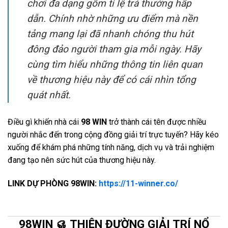
chơi đa dạng gồm tỉ lệ trả thưởng hấp
dẫn. Chính nhờ những ưu điểm mà nền
tảng mang lại đã nhanh chóng thu hút
đông đảo người tham gia mỗi ngày. Hãy
cùng tìm hiểu những thông tin liên quan
về thương hiệu này để có cái nhìn tổng
quát nhất.
Điều gì khiến nhà cái
98 WIN
trở thành cái tên được nhiều
người nhắc đến trong cộng đồng giải trí trực tuyến? Hãy kéo
xuống để khám phá những tính năng, dịch vụ và trải nghiệm
đang tạo nên sức hút của thương hiệu này.
LINK DỰ PHÒNG 98WIN:
https://11-winner.co/
98WIN 🥮 THIÊN ĐƯỜNG GIẢI TRÍ NỔ