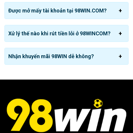
Được mở mấy tài khoản tại 98WIN.COM?
Đá gà trực tuyến 98 WIN
98 WIN
thường xuyên cung cấp những cuộc chiến từ
những trường đấu lớn như Savan hay Thomo. Mỗi màn
Xử lý thế nào khi rút tiền lỗi ở 98WINCOM?
tranh tài đều được cập nhật với chất lượng khỏi bàn từ
hình ảnh rõ ràng, sắc nét đến âm thanh sôi động.
Nhận khuyến mãi 98WIN dễ không?
Khi truy cập vào sảnh game này bạn chỉ cần lựa chọn
trận đấu sắp diễn ra rồi tìm hiểu về các chiến kê. Tiếp đó,
đưa ra phân tích cụ thể rồi lựa chọn đặt cược vào các cửa
là MERON, BDD, WALA. Nếu dự đoán chính xác kết quả
người chơi sẽ nhận được phần thưởng chiến thắng.