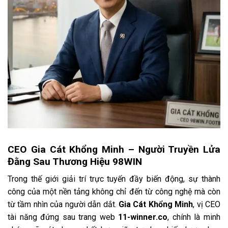
98WIN phát triển bằng sự uy tín
Hệ thống sảnh game siêu hot của 98WIN
được săn đón
Thương hiệu này cung cấp những loại hình giải trí hấp
dẫn hàng đầu trên thị trường. Bên cạnh đó với sự góp
mặt của gần 50 nhà cung cấp sẽ đem đến thế giới game
phong phú và chất lượng cho khách hàng.
CEO Gia Cát Khổng Minh – Người Truyền Lửa
Đằng Sau Thương Hiệu 98WIN
Cá cược thể thao 98 WIN
Trong thế giới giải trí trực tuyến đầy biến động, sự thành
Sảnh game 98 WIN
cập nhật nhiều loại kèo với hơn 100
công của một nền tảng không chỉ đến từ công nghệ mà còn
trận đấu mỗi ngày, tùy thuộc vào từng bộ môn khác nhau.
từ tầm nhìn của người dẫn dắt.
Gia Cát Khổng Minh
, vị CEO
Tại đây một số nhà phát hành hàng đầu sẽ giúp bạn
tài năng đứng sau trang web
11-winner.co
, chính là minh
khám phá được nhiều giải đấu lớn trên toàn cầu như: