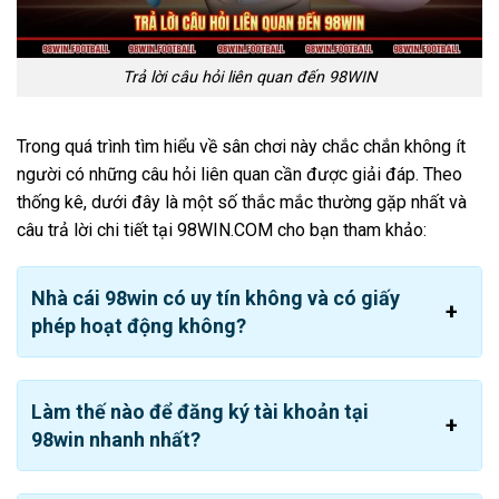
của hàng ngàn người dùng mỗi ngày.
Thông Tin Liên Hệ Trực Tiếp
Trả lời câu hỏi liên quan đến 98WIN
Cược thể thao 98WIN bùng nổ
Để đảm bảo tính kết nối và hỗ trợ người dùng một cách tốt
nhất, CEO Gia Cát Khổng Minh luôn duy trì các kênh liên lạc
Trong quá trình tìm hiểu về sân chơi này chắc chắn không ít
trực tiếp:
Sảnh game bắn cá
người có những câu hỏi liên quan cần được giải đáp. Theo
Cách tựa game bắn cá của
98WIN
phù hợp với tất cả
thống kê, dưới đây là một số thắc mắc thường gặp nhất và
Địa chỉ làm việc:
K556 Hoàng Diệu, Phường Bình Thuận,
thành viên bằng cách chơi khá đơn giản. Thành viên có
câu trả lời chi tiết tại 98WIN.COM cho bạn tham khảo:
Quận Hải Châu, Đà Nẵng. (Khu vực trung tâm sôi động
thể truy cập game, chọn phòng săn thưởng phù hợp để
của thành phố đáng sống, giúp ông luôn cập nhật được
cài đặt giá theo số lượng vốn đã có.
những xu hướng mới nhất).
Nhà cái 98win có uy tín không và có giấy
phép hoạt động không?
Số điện thoại:
0772.02.02.02
– Hotline hỗ trợ các vấn
Nhiệm vụ của bạn là ngắm bắn bất kỳ sinh vật nào xuất
đề chiến lược và hợp tác.
hiện trên màn hình và khi có đủ lực sát thương thì chúng
sẽ bị tiêu diệt.
Hơn 160 trò chơi nổi tiếng như Bắn cá rồng
Email:
gckhongminh98win@gmail.com
– Kênh tiếp
Làm thế nào để đăng ký tài khoản tại
thần, Tây du hàng ma hay Bombing fishing thì nơi đây mở
nhận góp ý và xây dựng hệ thống.
98win nhanh nhất?
ra cơ hội ăn tiền mới cho mỗi người tham gia. Đồng thời,
sảnh game không chỉ giúp bạn giải trí mà còn cho phép
Lời kết:
Dưới sự chèo lái của CEO Gia Cát Khổng Minh,
11-