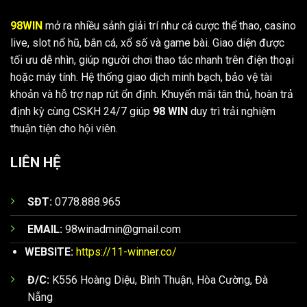
98WIN
mở ra nhiều sảnh giải trí như cá cược thể thao, casino
live, slot nổ hũ, bắn cá, xổ số và game bài. Giao diện được
tối ưu dễ nhìn, giúp người chơi thao tác nhanh trên điện thoại
98WIN cung cấp đa dạng dịch vụ giải trí
hoặc máy tính. Hệ thống giao dịch minh bạch, bảo vệ tài
khoản và hỗ trợ nạp rút ổn định. Khuyến mãi tân thủ, hoàn trả
Tổng hợp chương trình khuyến mãi có tại 98
định kỳ cùng CSKH 24/7 giúp
98 WIN
duy trì trải nghiệm
WIN
thuận tiện cho hội viên.
Để thu hút và giữ chân khách hàng ở lại lâu dài thì thương
LIÊN HỆ
hiệu
nhà cái 98 WIN
này đã tung ra những chương trình
ưu đãi với giá trị hấp dẫn. Chỉ cần bạn là thành viên chính
thức thì chắc chắn sẽ được nhận những phần quà tương
SĐT:
0778.888.965
ứng:
EMAIL:
98winadmin@gmail.com
WEBSITE:
https://11-winner.co/
Đ/C:
K556 Hoàng Diệu, Bình Thuận, Hòa Cường, Đà
Nẵng