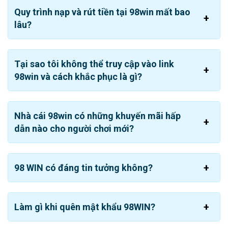
vận dụng các chiến thuật.
winner.co
đang từng bước chuyển mình mạnh mẽ, hướng tới
Quy trình nạp và rút tiền tại 98win mất bao
mục tiêu trở thành nền tảng hàng đầu khu vực. Sự tận tâm
Xổ số lô đề tại 98 WIN
lâu?
của ông chính là lời cam kết mạnh mẽ nhất cho chất lượng và
Nếu bạn là người đam mê xổ số thì nhất định không thể
sự phát triển bền vững của thương hiệu.
bỏ qua sân chơi này, với đa dạng các loại hình khác nhau.
Tại sao tôi không thể truy cập vào link
Đồng thời có sự góp mặt của nhiều đơn vị phát hành như
98win và cách khắc phục là gì?
VR, TCG, TP, GW đã mang đến một số siêu phẩm hấp dẫn
sau:
Lô đề truyền thống:
Hệ thống sẽ căn cứ theo kết quả
Nhà cái 98win có những khuyến mãi hấp
của nhà đài xổ số ba miền để cập nhật nhiều loại hình
dẫn nào cho người chơi mới?
cước như 3 càng, số đề, 4 càng,…
Siêu tốc:
Nếu bạn không có nhiều thời gian cho việc
98 WIN có đáng tin tưởng không?
giải trí thì có thể lựa chọn xổ số siêu tốc với thời gian
trả thưởng từ vài giây đến vài phút.
Xổ số điện toán:
Nếu bạn mong muốn kiếm được số
Làm gì khi quên mật khẩu 98WIN?
tiền lớn thì có thể tham gia loại hình Keno, Mega 6/45,
Power 6/55