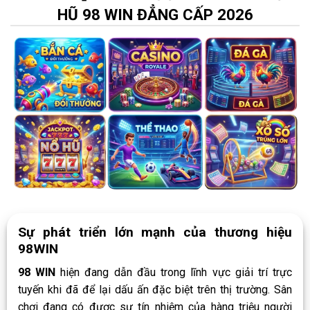
HŨ 98 WIN ĐẲNG CẤP 2026
Sự phát triển lớn mạnh của thương hiệu
98WIN
98 WIN
hiện đang dẫn đầu trong lĩnh vực giải trí trực
tuyến khi đã để lại dấu ấn đặc biệt trên thị trường. Sân
chơi đang có được sự tín nhiệm của hàng triệu người