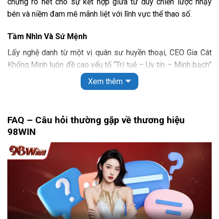
chứng rõ nét cho sự kết hợp giữa tư duy chiến lược nhạy
bén và niềm đam mê mãnh liệt với lĩnh vực thể thao số.
Bóng đá:
Đây là bộ môn hấp dẫn nhất gần 20 hình
thức cá độ khác nhau là tài xỉu, handicap, penalty, 1×2,
Tầm Nhìn Và Sứ Mệnh
…
Lấy nghệ danh từ một vị quân sư huyền thoại, CEO Gia Cát
Bóng chuyền:
Triển khai đầy đủ các dạng bóng
Khổng Minh luôn đề cao yếu tố “Trí tuệ – Uy tín – Minh bạch”
chuyền quốc tế và trong nước. Dựa vào nhu cầu cá
trong mọi hoạt động vận hành. Với ông, 98win58.ink không
Xem thêm
nhân bạn có thể đặt cọc theo set đấu, toàn trận, đội
chỉ là một trang tin tức hay nền tảng giải trí đơn thuần, mà
thắng chung cuộc, chẵn lẻ tổng điểm,…
phải là một hệ sinh thái toàn diện, nơi cộng đồng yêu bóng
Esport:
Tại đây bạn không chỉ được theo dõi các giải
đá có thể tìm thấy những giá trị đích thực và những trải
FAQ – Câu hỏi thường gặp về thương hiệu
đấu mà còn có cơ hội đặt cước vào một số môn như
nghiệm đẳng cấp nhất.
98WIN
Liên minh LOL, Tốc chiến, Dota 2,…
Dấu Ấn Cá Nhân
Với nhiều năm kinh nghiệm trong lĩnh vực quản trị và phân
tích dữ liệu thể thao, Gia Cát Khổng Minh đã trực tiếp thiết
lập các quy chuẩn khắt khe về nội dung và bảo mật cho hệ
thống. Sự cầu toàn của ông giúp 98win58.ink nhanh chóng
khẳng định vị thế trên thị trường, trở thành điểm đến tin cậy