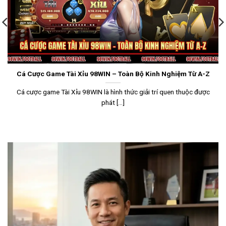
Để giữ vững vị thế của mình trên thị trường giải trí trong
hơn 13 năm qua, sự hợp pháp của
trang web 98 WIN
chính thức
là yếu tố quan trọng nhất. Ngay từ khi mới
thành lập thương hiệu đã có đủ các loại giấy chứng nhận
từ nhiều đơn vị quản lý cờ bạc khác nhau:
Giấy phép hoạt động
chính thức do chính phủ
Cá Cược Game Tài Xỉu 98WIN – Toàn Bộ Kinh Nghiệm Từ A-Z
Philippines kiểm duyệt trong lĩnh vực game online.
Cá cược game Tài Xỉu 98WIN là hình thức giải trí quen thuộc được
phát [...]
Chứng nhận
PAGCOR
xác minh uy tín đủ điều kiện an
toàn về bảo mật
Chứng chỉ quốc tế MGA
được cấp theo tiêu chuẩn
châu Âu