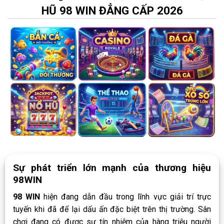
HŨ 98 WIN ĐẲNG CẤP 2026
Sự phát triển lớn mạnh của thương hiệu
98WIN
98 WIN
hiện đang dẫn đầu trong lĩnh vực giải trí trực
tuyến khi đã để lại dấu ấn đặc biệt trên thị trường. Sân
chơi đang có được sự tín nhiệm của hàng triệu người