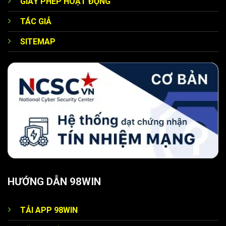
GIẤY PHÉP HOẠT ĐỘNG
quyền lợi tương xứng. Thành viên bạc có thể nhận 10%
tiền thưởng nạp mỗi tuần, trong khi cấp vàng sẽ là 20%
TÁC GIẢ
ưu đãi.
SITEMAP
Đặc biệt đối với hàng kim cương, chương trình còn hấp
dẫn hơn với chính sách hoàn tiền 5% mỗi tháng kèm theo
nhiều phần quà giá trị khác.
Ưu đãi dịp lễ
Trang chủ 98WIN
luôn tạo điều kiện để người chơi có
những trải nghiệm thú vị nhất trong các dịp đặc biệt. Cụ
thể vào các ngày lễ lớn như Giáng sinh, Quốc Khánh hay
Tết Nguyên Đán, website đều tung ra khuyến mãi đặc
biệt với mức thưởng lên đến 200%.
HƯỚNG DẪN 98WIN
Chính sách hoàn tiền 98 WIN
TẢI APP 98WIN
Bên cạnh những chính sách ưu đãi nạp tiền, thì
98
WIN
còn triển khai chương trình hoàn lại hàng ngày dành