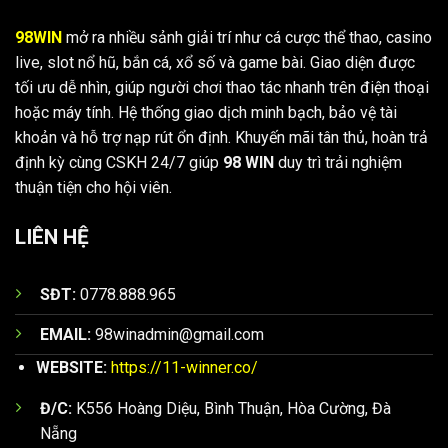
98WIN
mở ra nhiều sảnh giải trí như cá cược thể thao, casino
live, slot nổ hũ, bắn cá, xổ số và game bài. Giao diện được
tối ưu dễ nhìn, giúp người chơi thao tác nhanh trên điện thoại
98WIN cung cấp đa dạng dịch vụ giải trí
hoặc máy tính. Hệ thống giao dịch minh bạch, bảo vệ tài
khoản và hỗ trợ nạp rút ổn định. Khuyến mãi tân thủ, hoàn trả
Tổng hợp chương trình khuyến mãi có tại 98
định kỳ cùng CSKH 24/7 giúp
98 WIN
duy trì trải nghiệm
WIN
thuận tiện cho hội viên.
Để thu hút và giữ chân khách hàng ở lại lâu dài thì thương
LIÊN HỆ
hiệu
nhà cái 98 WIN
này đã tung ra những chương trình
ưu đãi với giá trị hấp dẫn. Chỉ cần bạn là thành viên chính
thức thì chắc chắn sẽ được nhận những phần quà tương
SĐT:
0778.888.965
ứng:
EMAIL:
98winadmin@gmail.com
WEBSITE:
https://11-winner.co/
Đ/C:
K556 Hoàng Diệu, Bình Thuận, Hòa Cường, Đà
Nẵng