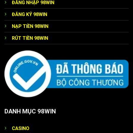
ĐĂNG NHẬP 98WIN
cho tất cả khách hàng. Mỗi thành viên có thể nhận hoàn
tiền từ 1% đối với cá độ thể thao, thậm chí lên đến 2% đối
ĐĂNG KÝ 98WIN
với các trò chơi casino.
NẠP TIỀN 98WIN
Đây chính là chiến lược giúp giảm thiểu tổn thất đặc biệt
RÚT TIỀN 98WIN
hữu ích với những tựa game mang tính may rủi khá cao.
Chẳng hạn như nếu bạn đặt 10 triệu và không thắng thì
vẫn có thể nhận lại một phần trong chương trình hoàn tiền
giúp tiếp tục trải nghiệm.
DANH MỤC 98WIN
CASINO