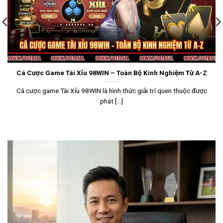
Để giữ vững vị thế của mình trên thị trường giải trí trong
hơn 13 năm qua, sự hợp pháp của
trang web 98 WIN
chính thức
là yếu tố quan trọng nhất. Ngay từ khi mới
thành lập thương hiệu đã có đủ các loại giấy chứng nhận
từ nhiều đơn vị quản lý cờ bạc khác nhau:
Giấy phép hoạt động
chính thức do chính phủ
Cá Cược Game Tài Xỉu 98WIN – Toàn Bộ Kinh Nghiệm Từ A-Z
Philippines kiểm duyệt trong lĩnh vực game online.
Cá cược game Tài Xỉu 98WIN là hình thức giải trí quen thuộc được
phát [...]
Chứng nhận
PAGCOR
xác minh uy tín đủ điều kiện an
toàn về bảo mật
Chứng chỉ quốc tế MGA
được cấp theo tiêu chuẩn
châu Âu