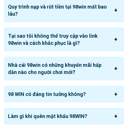
vận dụng các chiến thuật.
winner.co
đang từng bước chuyển mình mạnh mẽ, hướng tới
Quy trình nạp và rút tiền tại 98win mất bao
mục tiêu trở thành nền tảng hàng đầu khu vực. Sự tận tâm
Xổ số lô đề tại 98 WIN
lâu?
của ông chính là lời cam kết mạnh mẽ nhất cho chất lượng và
Nếu bạn là người đam mê xổ số thì nhất định không thể
sự phát triển bền vững của thương hiệu.
bỏ qua sân chơi này, với đa dạng các loại hình khác nhau.
Tại sao tôi không thể truy cập vào link
Đồng thời có sự góp mặt của nhiều đơn vị phát hành như
98win và cách khắc phục là gì?
VR, TCG, TP, GW đã mang đến một số siêu phẩm hấp dẫn
sau:
Lô đề truyền thống:
Hệ thống sẽ căn cứ theo kết quả
Nhà cái 98win có những khuyến mãi hấp
của nhà đài xổ số ba miền để cập nhật nhiều loại hình
dẫn nào cho người chơi mới?
cước như 3 càng, số đề, 4 càng,…
Siêu tốc:
Nếu bạn không có nhiều thời gian cho việc
98 WIN có đáng tin tưởng không?
giải trí thì có thể lựa chọn xổ số siêu tốc với thời gian
trả thưởng từ vài giây đến vài phút.
Xổ số điện toán:
Nếu bạn mong muốn kiếm được số
Làm gì khi quên mật khẩu 98WIN?
tiền lớn thì có thể tham gia loại hình Keno, Mega 6/45,
Power 6/55