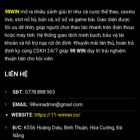
98WIN
mở ra nhiều sảnh giải trí như cá cược thể thao, casino
live, slot nổ hũ, bắn cá, xổ số và game bài. Giao diện được
tối ưu dễ nhìn, giúp người chơi thao tác nhanh trên điện thoại
98WIN cung cấp đa dạng dịch vụ giải trí
hoặc máy tính. Hệ thống giao dịch minh bạch, bảo vệ tài
khoản và hỗ trợ nạp rút ổn định. Khuyến mãi tân thủ, hoàn trả
Tổng hợp chương trình khuyến mãi có tại 98
định kỳ cùng CSKH 24/7 giúp
98 WIN
duy trì trải nghiệm
WIN
thuận tiện cho hội viên.
Để thu hút và giữ chân khách hàng ở lại lâu dài thì thương
LIÊN HỆ
hiệu
nhà cái 98 WIN
này đã tung ra những chương trình
ưu đãi với giá trị hấp dẫn. Chỉ cần bạn là thành viên chính
thức thì chắc chắn sẽ được nhận những phần quà tương
SĐT:
0778.888.965
ứng:
EMAIL:
98winadmin@gmail.com
WEBSITE:
https://11-winner.co/
Đ/C:
K556 Hoàng Diệu, Bình Thuận, Hòa Cường, Đà
Nẵng