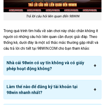
của hàng ngàn người dùng mỗi ngày.
Thông Tin Liên Hệ Trực Tiếp
Trả lời câu hỏi liên quan đến 98WIN
Cược thể thao 98WIN bùng nổ
Để đảm bảo tính kết nối và hỗ trợ người dùng một cách tốt
nhất, CEO Gia Cát Khổng Minh luôn duy trì các kênh liên lạc
Trong quá trình tìm hiểu về sân chơi này chắc chắn không ít
trực tiếp:
Sảnh game bắn cá
người có những câu hỏi liên quan cần được giải đáp. Theo
Cách tựa game bắn cá của
98WIN
phù hợp với tất cả
thống kê, dưới đây là một số thắc mắc thường gặp nhất và
Địa chỉ làm việc:
K556 Hoàng Diệu, Phường Bình Thuận,
thành viên bằng cách chơi khá đơn giản. Thành viên có
câu trả lời chi tiết tại 98WIN.COM cho bạn tham khảo:
Quận Hải Châu, Đà Nẵng. (Khu vực trung tâm sôi động
thể truy cập game, chọn phòng săn thưởng phù hợp để
của thành phố đáng sống, giúp ông luôn cập nhật được
cài đặt giá theo số lượng vốn đã có.
những xu hướng mới nhất).
Nhà cái 98win có uy tín không và có giấy
phép hoạt động không?
Số điện thoại:
0772.02.02.02
– Hotline hỗ trợ các vấn
Nhiệm vụ của bạn là ngắm bắn bất kỳ sinh vật nào xuất
đề chiến lược và hợp tác.
hiện trên màn hình và khi có đủ lực sát thương thì chúng
sẽ bị tiêu diệt.
Hơn 160 trò chơi nổi tiếng như Bắn cá rồng
Email:
gckhongminh98win@gmail.com
– Kênh tiếp
Làm thế nào để đăng ký tài khoản tại
thần, Tây du hàng ma hay Bombing fishing thì nơi đây mở
nhận góp ý và xây dựng hệ thống.
98win nhanh nhất?
ra cơ hội ăn tiền mới cho mỗi người tham gia. Đồng thời,
sảnh game không chỉ giúp bạn giải trí mà còn cho phép
Lời kết:
Dưới sự chèo lái của CEO Gia Cát Khổng Minh,
11-