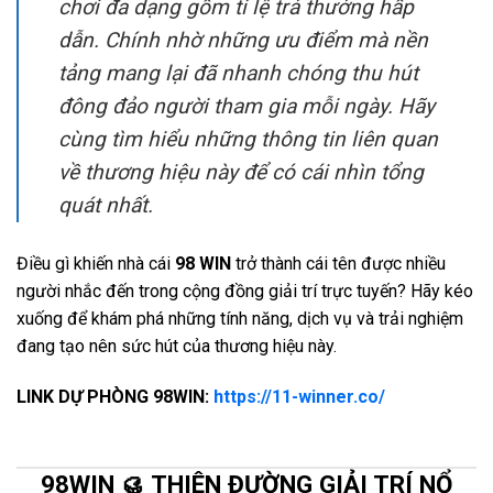
chơi đa dạng gồm tỉ lệ trả thưởng hấp
dẫn. Chính nhờ những ưu điểm mà nền
tảng mang lại đã nhanh chóng thu hút
đông đảo người tham gia mỗi ngày. Hãy
cùng tìm hiểu những thông tin liên quan
về thương hiệu này để có cái nhìn tổng
quát nhất.
Điều gì khiến nhà cái
98 WIN
trở thành cái tên được nhiều
người nhắc đến trong cộng đồng giải trí trực tuyến? Hãy kéo
xuống để khám phá những tính năng, dịch vụ và trải nghiệm
đang tạo nên sức hút của thương hiệu này.
LINK DỰ PHÒNG 98WIN:
https://11-winner.co/
98WIN 🥮 THIÊN ĐƯỜNG GIẢI TRÍ NỔ