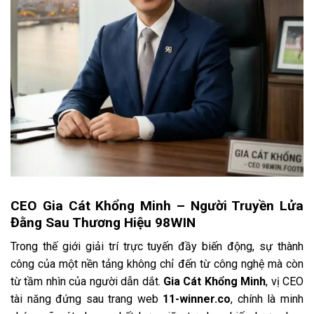
98WIN phát triển bằng sự uy tín
Hệ thống sảnh game siêu hot của 98WIN
được săn đón
Thương hiệu này cung cấp những loại hình giải trí hấp
dẫn hàng đầu trên thị trường. Bên cạnh đó với sự góp
mặt của gần 50 nhà cung cấp sẽ đem đến thế giới game
phong phú và chất lượng cho khách hàng.
CEO Gia Cát Khổng Minh – Người Truyền Lửa
Đằng Sau Thương Hiệu 98WIN
Cá cược thể thao 98 WIN
Trong thế giới giải trí trực tuyến đầy biến động, sự thành
Sảnh game 98 WIN
cập nhật nhiều loại kèo với hơn 100
công của một nền tảng không chỉ đến từ công nghệ mà còn
trận đấu mỗi ngày, tùy thuộc vào từng bộ môn khác nhau.
từ tầm nhìn của người dẫn dắt.
Gia Cát Khổng Minh
, vị CEO
Tại đây một số nhà phát hành hàng đầu sẽ giúp bạn
tài năng đứng sau trang web
11-winner.co
, chính là minh
khám phá được nhiều giải đấu lớn trên toàn cầu như: