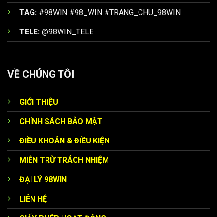
TAG:
#98WIN #98_WIN #TRANG_CHU_98WIN
TELE:
@98WIN_TELE
Siêu quà tặng từ nhà cái 98WIN uy tín
VỀ CHÚNG TÔI
Chào mừng thành viên mới
GIỚI THIỆU
Ngay sau khi đăng ký tài khoản
nhà cái 98WIN
thành
công thì mỗi hội viên có thể nhận ngay ưu đãi đặc biệt khi
CHÍNH SÁCH BẢO MẬT
thực hiện nạp lần đầu. Sân chơi sẽ tặng thưởng 100% giá
trị giao dịch đầu tiên, giúp bạn tăng vốn cá cược lên đáng
ĐIỀU KHOẢN & ĐIỀU KIỆN
kể. Vậy nên đây có thể coi là khởi đầu thuận lợi dành cho
MIỄN TRỪ TRÁCH NHIỆM
tân thủ để không lo bị thiếu tài chính.
ĐẠI LÝ 98WIN
Tặng quà theo cấp độ
LIÊN HỆ
Trang chính thức 98WIN
triển khai chương trình ưu đãi
theo cấp bậc, đảm bảo mỗi người chơi đều nhận được