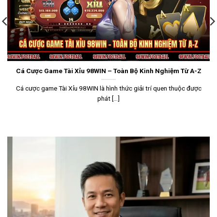
Để giữ vững vị thế của mình trên thị trường giải trí trong
hơn 13 năm qua, sự hợp pháp của
trang web 98 WIN
chính thức
là yếu tố quan trọng nhất. Ngay từ khi mới
thành lập thương hiệu đã có đủ các loại giấy chứng nhận
từ nhiều đơn vị quản lý cờ bạc khác nhau:
Giấy phép hoạt động
chính thức do chính phủ
Cá Cược Game Tài Xỉu 98WIN – Toàn Bộ Kinh Nghiệm Từ A-Z
Philippines kiểm duyệt trong lĩnh vực game online.
Cá cược game Tài Xỉu 98WIN là hình thức giải trí quen thuộc được
phát [...]
Chứng nhận
PAGCOR
xác minh uy tín đủ điều kiện an
toàn về bảo mật
Chứng chỉ quốc tế MGA
được cấp theo tiêu chuẩn
châu Âu