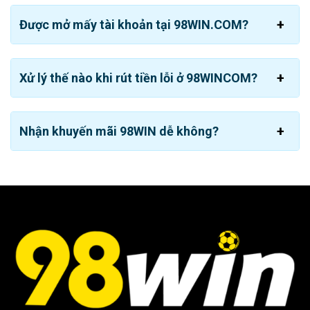
Được mở mấy tài khoản tại 98WIN.COM?
Đá gà trực tuyến 98 WIN
98 WIN
thường xuyên cung cấp những cuộc chiến từ
những trường đấu lớn như Savan hay Thomo. Mỗi màn
Xử lý thế nào khi rút tiền lỗi ở 98WINCOM?
tranh tài đều được cập nhật với chất lượng khỏi bàn từ
hình ảnh rõ ràng, sắc nét đến âm thanh sôi động.
Nhận khuyến mãi 98WIN dễ không?
Khi truy cập vào sảnh game này bạn chỉ cần lựa chọn
trận đấu sắp diễn ra rồi tìm hiểu về các chiến kê. Tiếp đó,
đưa ra phân tích cụ thể rồi lựa chọn đặt cược vào các cửa
là MERON, BDD, WALA. Nếu dự đoán chính xác kết quả
người chơi sẽ nhận được phần thưởng chiến thắng.