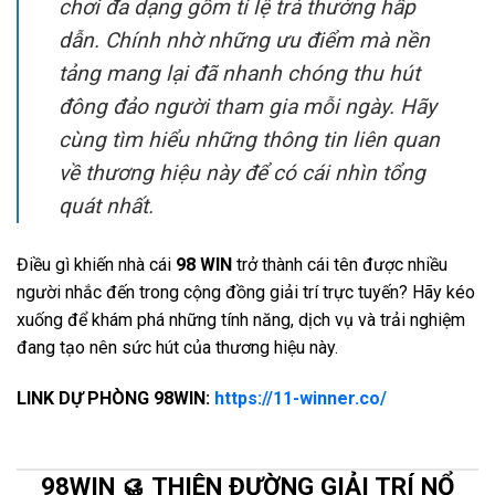
chơi đa dạng gồm tỉ lệ trả thưởng hấp
dẫn. Chính nhờ những ưu điểm mà nền
tảng mang lại đã nhanh chóng thu hút
đông đảo người tham gia mỗi ngày. Hãy
cùng tìm hiểu những thông tin liên quan
về thương hiệu này để có cái nhìn tổng
quát nhất.
Điều gì khiến nhà cái
98 WIN
trở thành cái tên được nhiều
người nhắc đến trong cộng đồng giải trí trực tuyến? Hãy kéo
xuống để khám phá những tính năng, dịch vụ và trải nghiệm
đang tạo nên sức hút của thương hiệu này.
LINK DỰ PHÒNG 98WIN:
https://11-winner.co/
98WIN 🥮 THIÊN ĐƯỜNG GIẢI TRÍ NỔ