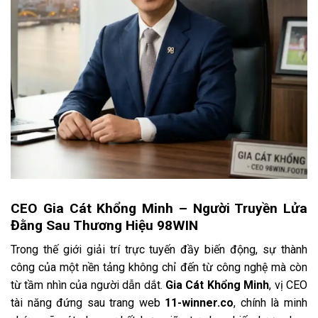
98WIN phát triển bằng sự uy tín
Hệ thống sảnh game siêu hot của 98WIN
được săn đón
Thương hiệu này cung cấp những loại hình giải trí hấp
dẫn hàng đầu trên thị trường. Bên cạnh đó với sự góp
mặt của gần 50 nhà cung cấp sẽ đem đến thế giới game
phong phú và chất lượng cho khách hàng.
CEO Gia Cát Khổng Minh – Người Truyền Lửa
Đằng Sau Thương Hiệu 98WIN
Cá cược thể thao 98 WIN
Trong thế giới giải trí trực tuyến đầy biến động, sự thành
Sảnh game 98 WIN
cập nhật nhiều loại kèo với hơn 100
công của một nền tảng không chỉ đến từ công nghệ mà còn
trận đấu mỗi ngày, tùy thuộc vào từng bộ môn khác nhau.
từ tầm nhìn của người dẫn dắt.
Gia Cát Khổng Minh
, vị CEO
Tại đây một số nhà phát hành hàng đầu sẽ giúp bạn
tài năng đứng sau trang web
11-winner.co
, chính là minh
khám phá được nhiều giải đấu lớn trên toàn cầu như: