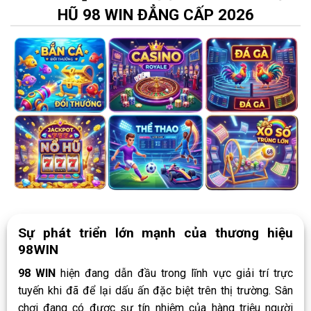
HŨ 98 WIN ĐẲNG CẤP 2026
Sự phát triển lớn mạnh của thương hiệu
98WIN
98 WIN
hiện đang dẫn đầu trong lĩnh vực giải trí trực
tuyến khi đã để lại dấu ấn đặc biệt trên thị trường. Sân
chơi đang có được sự tín nhiệm của hàng triệu người