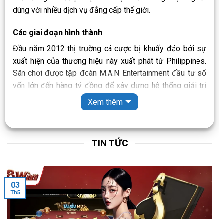
dùng với nhiều dịch vụ đẳng cấp thế giới.
Các giai đoạn hình thành
Đầu năm 2012 thị trường cá cược bị khuấy đảo bởi sự
xuất hiện của thương hiệu này xuất phát từ Philippines.
Sân chơi được tập đoàn M.A.N Entertainment đầu tư số
vốn lớn đến hàng tỷ đồng để xây dựng hệ thống giải trí
chuyên nghiệp. Cho đến năm 2015 thì thương hiệu này đã
Xem thêm
là phủ sóng hoạt động khắp khu vực châu Á và tiếp tục
phát triển ra nhiều châu lục khác.
TIN TỨC
Tại Việt Nam,
thương hiệu 98WIN
đã có mặt từ năm
2018 mang đến nhiều trải nghiệm đa dạng cho khách
hàng. Sân chơi tiếp tục phát triển đến năm 2020 chính
thức có mặt tại hơn 50 quốc gia trên toàn thế giới.
03
Th5
Tính pháp lý của 98 WIN